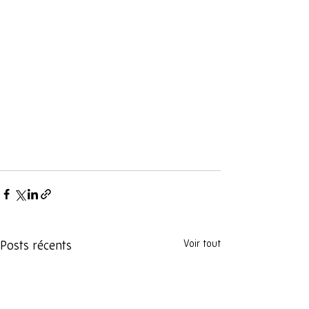
Voir tout
Posts récents