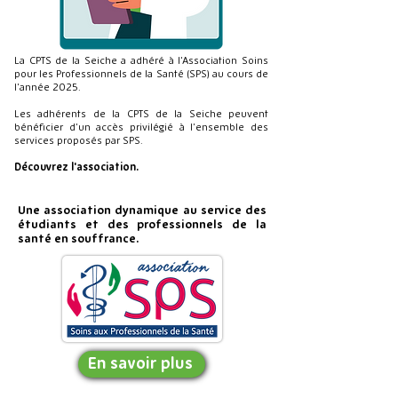
La CPTS de la Seiche a adhéré à l’Association Soins
pour les Professionnels de la Santé (SPS) au cours de
l’année 2025.
Les adhérents de la CPTS de la Seiche peuvent
bénéficier d’un accès privilégié à l’ensemble des
services proposés par SPS.
Découvrez l'association.
Une association dynamique au service des
étudiants et des professionnels de la
santé en souffrance.
En savoir plus