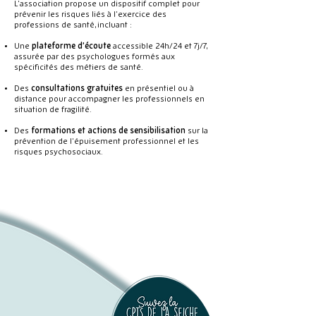
L’association propose un dispositif complet pour
prévenir les risques liés à l’exercice des
professions de santé, incluant :
Une
plateforme d’écoute
accessible 24h/24 et 7j/7,
assurée par des psychologues formés aux
spécificités des métiers de santé.
Des
consultations gratuites
en présentiel ou à
distance pour accompagner les professionnels en
situation de fragilité.
Des
formations et actions de sensibilisation
sur la
prévention de l’épuisement professionnel et les
risques psychosociaux.