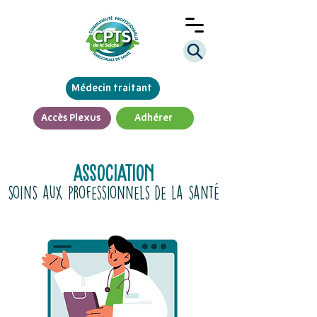
Médecin traitant
Accès Plexus
Adhérer
association
soins aux professionnels de la santé