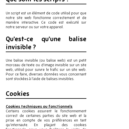
Un script est un élément de code utilisé pour que
notre site web fonctionne correctement et de
manière interactive. Ce code est exécuté sur
notre serveur ou sur votre appareil.
Qu’est-ce qu’une balise
invisible ?
Une balise invisible (ou balise web) est un petit
morceau de texte ou d’image invisible sur un site
web, utilisé pour suivre le trafic sur un site web.
Pour ce faire, diverses données vous concernant
sont stockées à l’aide de balises invisibles.
Cookies
Cookies techniques ou fonctionnels
Certains cookies assurent le fonctionnement
correct de certaines parties du site web et la
prise en compte de vos préférences en tant
qu’internaute. En plaçant des cookies