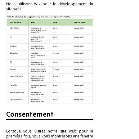
Nous utilisons Wix pour le développement du
site web.
Consentement
Lorsque vous visitez notre site web pour la
première fois, nous vous montrerons une fenêtre