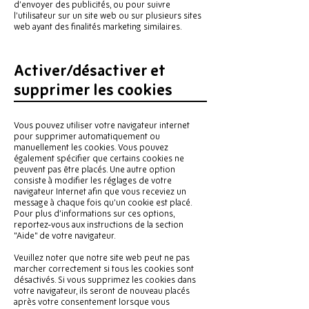
d’envoyer des publicités, ou pour suivre
l’utilisateur sur un site web ou sur plusieurs sites
web ayant des finalités marketing similaires.
Activer/désactiver et
supprimer les cookies
Vous pouvez utiliser votre navigateur internet
pour supprimer automatiquement ou
manuellement les cookies. Vous pouvez
également spécifier que certains cookies ne
peuvent pas être placés. Une autre option
consiste à modifier les réglages de votre
navigateur Internet afin que vous receviez un
message à chaque fois qu’un cookie est placé.
Pour plus d’informations sur ces options,
reportez-vous aux instructions de la section
"Aide" de votre navigateur.
Veuillez noter que notre site web peut ne pas
marcher correctement si tous les cookies sont
désactivés. Si vous supprimez les cookies dans
votre navigateur, ils seront de nouveau placés
après votre consentement lorsque vous