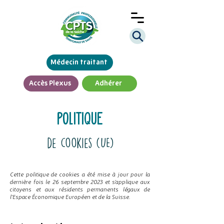
Médecin traitant
Accès Plexus
Adhérer
politique
de cookies (UE)
Cette politique de cookies a été mise à jour pour la
dernière fois le 26 septembre 2023 et s’applique aux
citoyens et aux résidents permanents légaux de
l’Espace Économique Européen et de la Suisse.