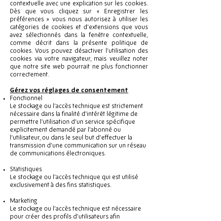
contextuelle avec une explication sur les cookies.
Dès que vous cliquez sur « Enregistrer les
préférences » vous nous autorisez à utiliser les
catégories de cookies et d’extensions que vous
avez sélectionnés dans la fenêtre contextuelle,
comme décrit dans la présente politique de
cookies. Vous pouvez désactiver l’utilisation des
cookies via votre navigateur, mais veuillez noter
que notre site web pourrait ne plus fonctionner
correctement.
Gérez vos réglages de consentement
Fonctionnel
Le stockage ou l’accès technique est strictement
nécessaire dans la finalité d’intérêt légitime de
permettre l’utilisation d’un service spécifique
explicitement demandé par l’abonné ou
l’utilisateur, ou dans le seul but d’effectuer la
transmission d’une communication sur un réseau
de communications électroniques.
Statistiques
Le stockage ou l’accès technique qui est utilisé
exclusivement à des fins statistiques.
Marketing
Le stockage ou l’accès technique est nécessaire
pour créer des profils d’utilisateurs afin