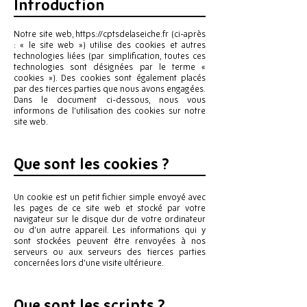
Introduction
Notre site web,
https://cptsdelaseiche.fr
(ci-après
: « le site web ») utilise des cookies et autres
technologies liées (par simplification, toutes ces
technologies sont désignées par le terme «
cookies »). Des cookies sont également placés
par des tierces parties que nous avons engagées.
Dans le document ci-dessous, nous vous
informons de l’utilisation des cookies sur notre
site web.
Que sont les cookies ?
Un cookie est un petit fichier simple envoyé avec
les pages de ce site web et stocké par votre
navigateur sur le disque dur de votre ordinateur
ou d’un autre appareil. Les informations qui y
sont stockées peuvent être renvoyées à nos
serveurs ou aux serveurs des tierces parties
concernées lors d’une visite ultérieure.
Que sont les scripts ?