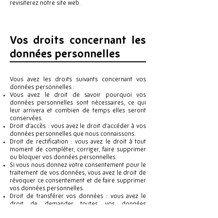
revisiterez notre site web.
Vos droits concernant les
données personnelles
Vous avez les droits suivants concernant vos
données personnelles :
Vous avez le droit de savoir pourquoi vos
données personnelles sont nécessaires, ce qui
leur arrivera et combien de temps elles seront
conservées.
Droit d’accès : vous avez le droit d’accéder à vos
données personnelles que nous connaissons.
Droit de rectification : vous avez le droit à tout
moment de compléter, corriger, faire supprimer
ou bloquer vos données personnelles.
Si vous nous donnez votre consentement pour le
traitement de vos données, vous avez le droit de
révoquer ce consentement et de faire supprimer
vos données personnelles.
Droit de transférer vos données : vous avez le
droit de demander toutes vos données
personnelles au responsable du traitement et de