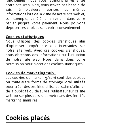
fonctionnels, nous vous facilitons la visite de
notre site web. Ainsi, vous n’avez pas besoin de
saisir à plusieurs reprises les mêmes
informations lors de la visite de notre site web et,
par exemple, les éléments restent dans votre
panier jusqu’à votre paiement. Nous pouvons
déposer ces cookies sans votre consentement.
Cookies statistiques
Nous utilisons des cookies statistiques afin
d’optimiser l’expérience des internautes sur
notre site web. Avec ces cookies statistiques,
nous obtenons des informations sur l’utilisation
de notre site web. Nous demandons votre
permission pour placer des cookies statistiques.
Cookies de marketing/suivi
Les cookies de marketing/suivi sont des cookies
ou toute autre forme de stockage local, utilisés
pour créer des profils d’utilisateurs afin d’afficher
de la publicité ou de suivre l’utilisateur sur ce site
web ou sur plusieurs sites web dans des finalités
marketing similaires.
Cookies placés