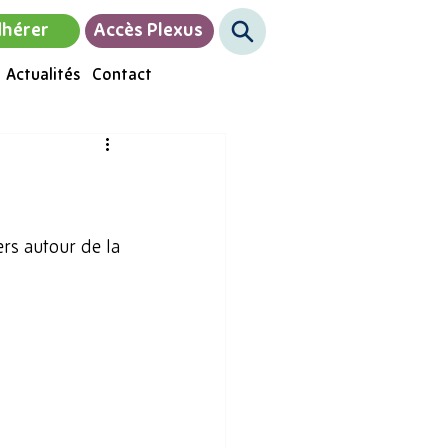
hérer
Accès Plexus
Actualités
Contact
rs autour de la 