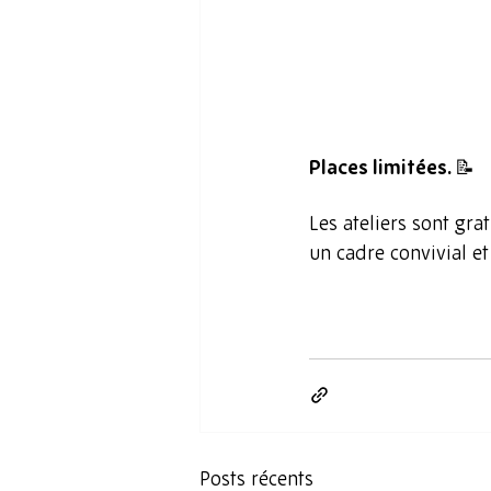
Places limitées. 📝
Les ateliers sont 
grat
un cadre convivial et 
Posts récents