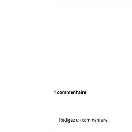
1 commentaire
Rédigez un commentaire...