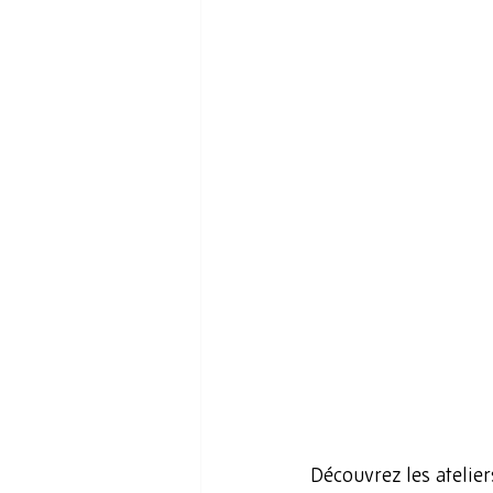
Découvrez les atelie