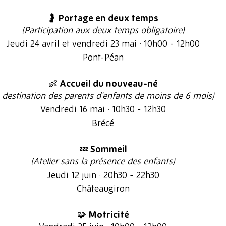
🤰 Portage en deux temps
(Participation aux deux temps obligatoire)
Jeudi 24 avril et vendredi 23 mai · 10h00 - 12h00
Pont-Péan
👶 Accueil du nouveau-né
 destination des parents d'enfants de moins de 6 mois)
Vendredi 16 mai · 10h30 - 12h30
Brécé
💤 Sommeil
(Atelier sans la présence des enfants)
Jeudi 12 juin · 20h30 - 22h30
Châteaugiron
🧩 Motricité