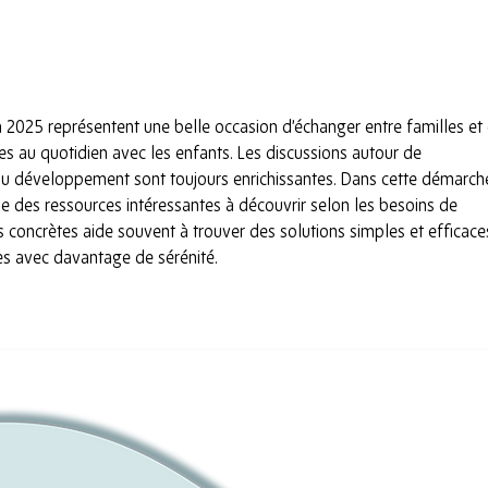
"Si 
Bist
en 2025 représentent une belle occasion d’échanger entre familles et
 au quotidien avec les enfants. Les discussions autour de 
 du développement sont toujours enrichissantes. Dans cette démarche
tie des ressources intéressantes à découvrir selon les besoins de 
 concrètes aide souvent à trouver des solutions simples et efficace
s avec davantage de sérénité.