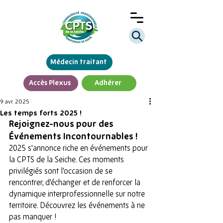
Médecin traitant
Accès Plexus
Adhérer
9 avr. 2025
Les temps forts 2025 !
Rejoignez-nous pour des 
Événements Incontournables !
2025 s'annonce riche en événements pour 
la CPTS de la Seiche. Ces moments 
privilégiés sont l'occasion de se 
rencontrer, d'échanger et de renforcer la 
dynamique interprofessionnelle sur notre 
territoire. Découvrez les événements à ne 
pas manquer !