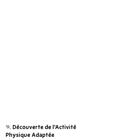
🏃 
Découverte de l'Activité 
Physique Adaptée