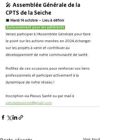
🎤 
Assemblée Générale de la 
CPTS de la Seiche
📅 Mardi 14 octobre – Lieu à définir
 Exclusivement pour les adhérents 
Venez participer à l'Assemblée Générale pour faire 
le point sur les actions menées en 2024, échanger 
sur les projets à venir et contribuer au 
développement de notre communauté de santé.
Profitez de ces occasions pour renforcer vos liens 
professionnels et participer activement à la 
dynamique de notre réseau !
Inscription via Plexus Santé ou par mail à 
cptsdelaseiche@gmail.com